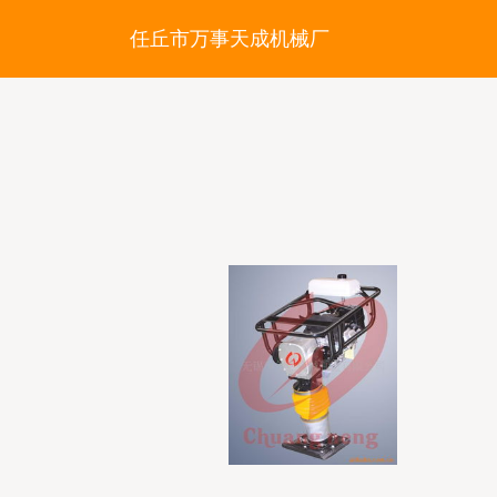
任丘市万事天成机械厂