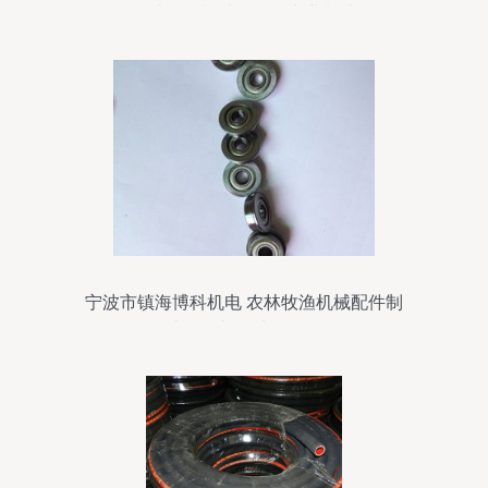
农林牧渔机械配件的专业制造
宁波市镇海博科机电 农林牧渔机械配件制
造报价与图片全解析