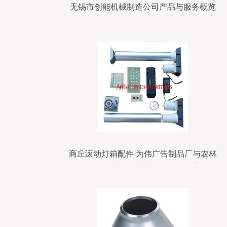
无锡市创能机械制造公司产品与服务概览
工程机械与农业机械配件一站式解决方案
商丘滚动灯箱配件 为伟广告制品厂与农林
牧渔机械配件制造的多元化探索