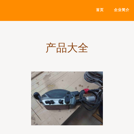
首页
企业简介
产品大全