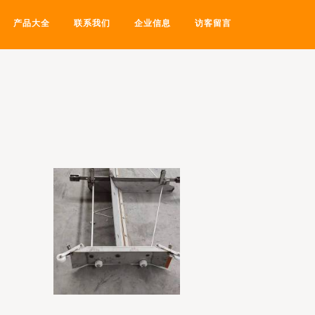
产品大全
联系我们
企业信息
访客留言