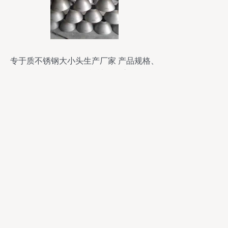
专于质不锈钢大小头生产厂家 产品规格、
价格及农林牧渔机械配件应用