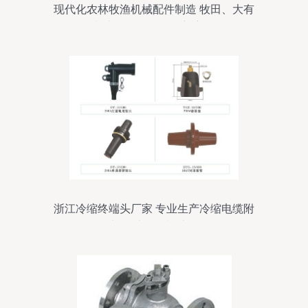
现代化农林牧渔机械配件制造 牧田、大有
与卜派等品牌的创新应用
浙江冷缩终端头厂家 专业生产冷缩电缆附
件与农林牧渔机械配件