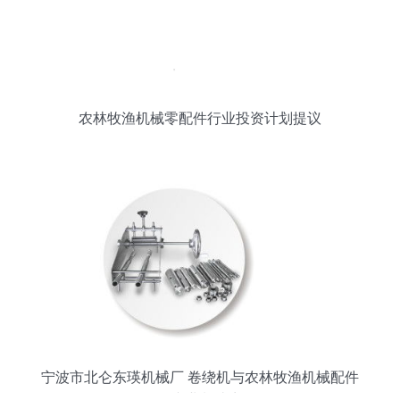
农林牧渔机械零配件行业投资计划提议
宁波市北仑东瑛机械厂 卷绕机与农林牧渔机械配件
的专业制造商