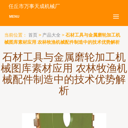
任丘市万事天成机械厂
MENU
当前位置：
首页
>
产品大全
>
石材工具与金属磨轮加工机
械图库素材应用 农林牧渔机械配件制造中的技术优势解析
石材工具与金属磨轮加工机
械图库素材应用 农林牧渔机
械配件制造中的技术优势解
析