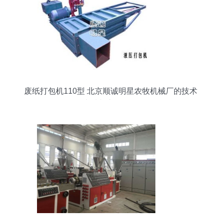
废纸打包机110型 北京顺诚明星农牧机械厂的技术
突破与市场价值