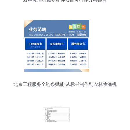
农林牧渔机械零配件项目可行性分析报告
北京工程服务全链条赋能 从标书制作到农林牧渔机
械配件销售的生态整合