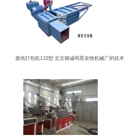
废纸打包机110型 北京顺诚明星农牧机械厂的技术
突破与市场价值