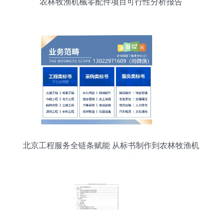
农林牧渔机械零配件项目可行性分析报告
北京工程服务全链条赋能 从标书制作到农林牧渔机
械配件销售的生态整合