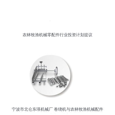
农林牧渔机械零配件行业投资计划提议
宁波市北仑东瑛机械厂 卷绕机与农林牧渔机械配件