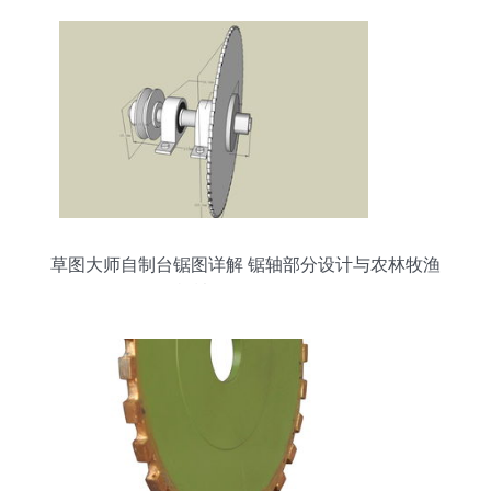
草图大师自制台锯图详解 锯轴部分设计与农林牧渔
机械配件销售策略