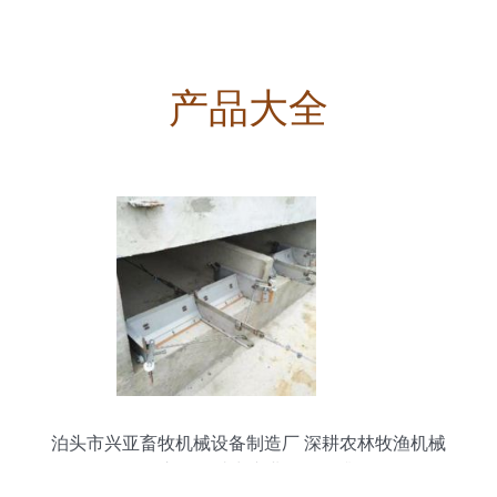
产品大全
泊头市兴亚畜牧机械设备制造厂 深耕农林牧渔机械
配件市场，助力产业现代化升级