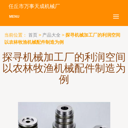
任丘市万事天成机械厂
MENU
当前位置：
首页
>
产品大全
>
探寻机械加工厂的利润空间
以农林牧渔机械配件制造为例
探寻机械加工厂的利润空间
以农林牧渔机械配件制造为
例