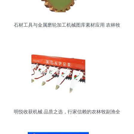
石材工具与金属磨轮加工机械图库素材应用 农林牧
渔机械配件制造中的技术优势解析
明悦收获机械 品质之选，行家信赖的农林牧副渔全
能解决方案