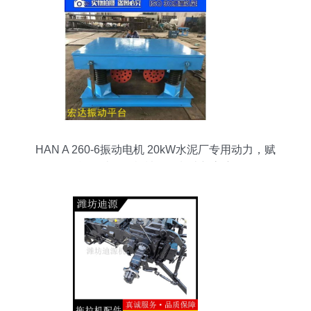
HAN A 260-6振动电机 20kW水泥厂专用动力，赋
能农林牧渔机械配件制造新高度