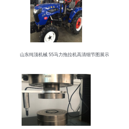
山东纯顶机械 55马力拖拉机高清细节图展示